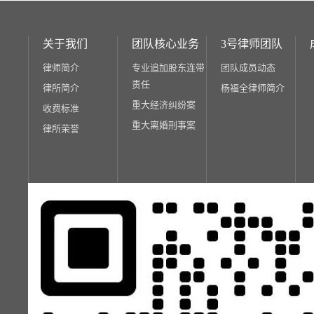
关于我们
团队核心业务
3号律师团队
律师简介
专业追加股东连带
团队成员动态
责任
律所简介
杨福全律师简介
重大经济纠纷案
收费标准
重大离婚刑事案
律所荣誉