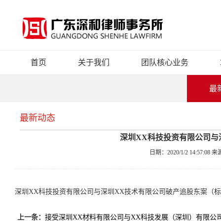
首页
关于我们
团队核心业务
最
最新动态
深圳XX科技投资有限公司与
日期：2020/1/2 14:57:
深圳XX科技投资有限公司与深圳XX技术有限公司破产追股东案（标
上一条：
接受深圳XX材料有限公司与XX科技发展（深圳）有限公司破产追股东案（标的额12