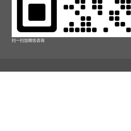
扫一扫加微信咨询