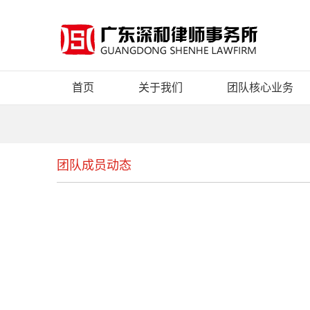
首页
关于我们
团队核心业务
团队成员动态