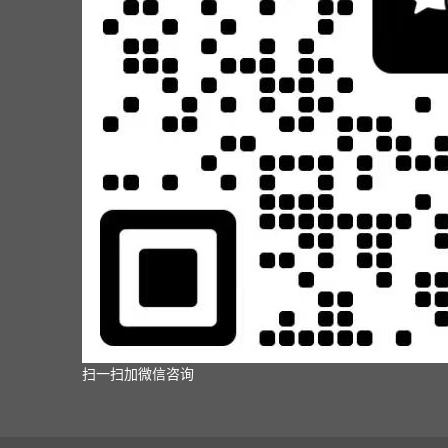
扫一扫加微信咨询