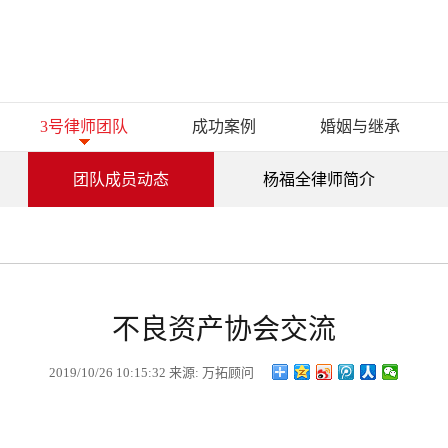
3号律师团队
成功案例
婚姻与继承
团队成员动态
杨福全律师简介
不良资产协会交流
2019/10/26 10:15:32 来源: 万拓顾问